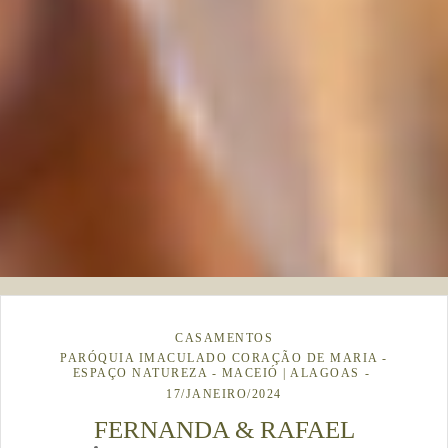
CASAMENTOS
PARÓQUIA IMACULADO CORAÇÃO DE MARIA -
ESPAÇO NATUREZA - MACEIÓ | ALAGOAS
17/JANEIRO/2024
FERNANDA & RAFAEL