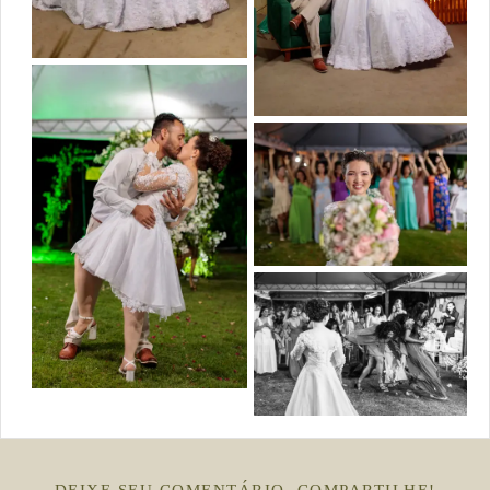
DEIXE SEU COMENTÁRIO, COMPARTILHE!