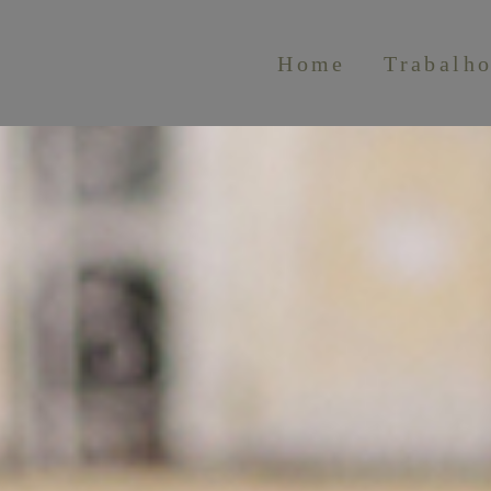
Home
Trabalh