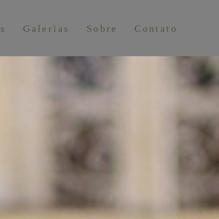
os
Galerias
Sobre
Contato