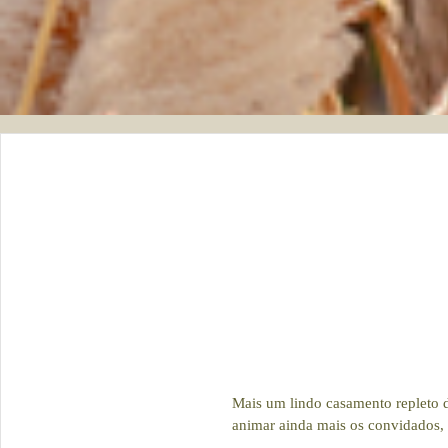
Mais um lindo casamento repleto d
animar ainda mais os convidados, 