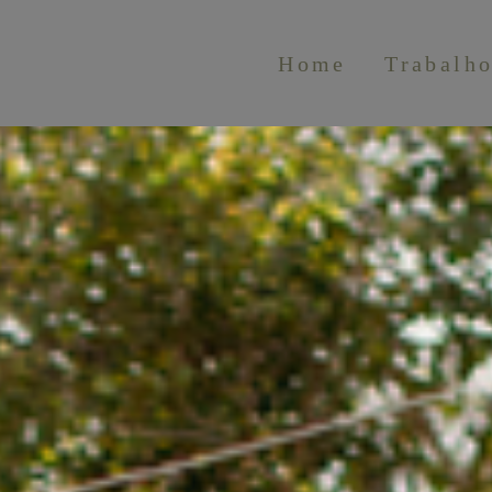
Home
Trabalh