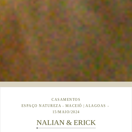
CASAMENTOS
ESPAÇO NATUREZA - MACEIÓ | ALAGOAS
15/MAIO/2024
NALIAN & ERICK