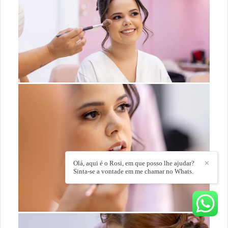
Olá, aqui é o Rosi, em que posso lhe ajudar?
✕
Sinta-se a vontade em me chamar no Whats.