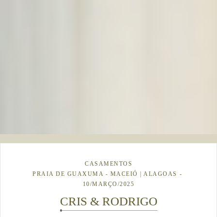
CASAMENTOS
PRAIA DE GUAXUMA - MACEIÓ | ALAGOAS
10/MARÇO/2025
CRIS & RODRIGO