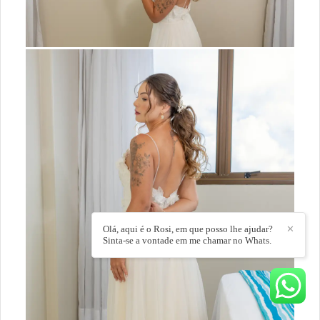
Olá, aqui é o Rosi, em que posso lhe ajudar?
✕
Sinta-se a vontade em me chamar no Whats.