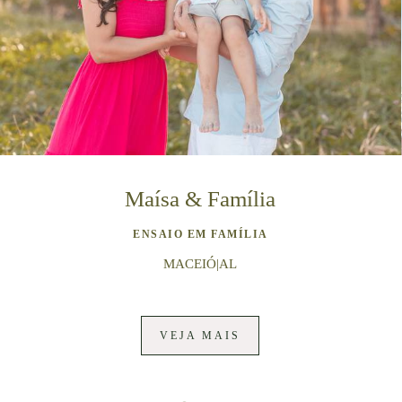
Maísa & Família
ENSAIO EM FAMÍLIA
MACEIÓ|AL
VEJA MAIS