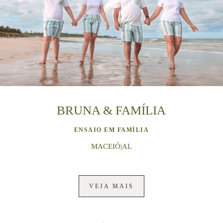
BRUNA & FAMÍLIA
ENSAIO EM FAMÍLIA
MACEIÓ|AL
VEJA MAIS