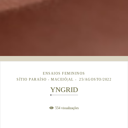
ENSAIOS FEMININOS
SÍTIO PARAÍSO - MACEIÓ|AL
25/AGOSTO/2022
YNGRID
554
visualizações