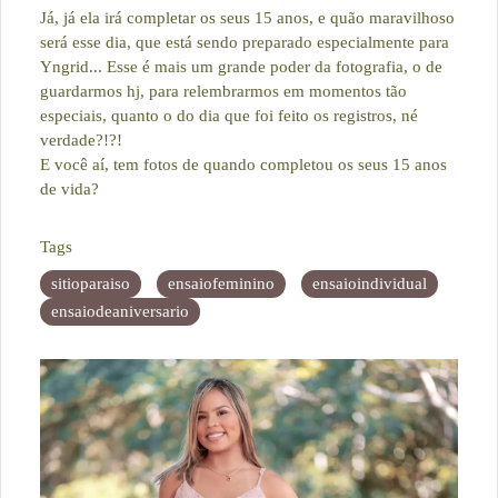
Já, já ela irá completar os seus 15 anos, e quão maravilhoso
será esse dia, que está sendo preparado especialmente para
Yngrid... Esse é mais um grande poder da fotografia, o de
guardarmos hj, para relembrarmos em momentos tão
especiais, quanto o do dia que foi feito os registros, né
verdade?!?!
E você aí, tem fotos de quando completou os seus 15 anos
de vida?
Tags
sitioparaiso
ensaiofeminino
ensaioindividual
ensaiodeaniversario