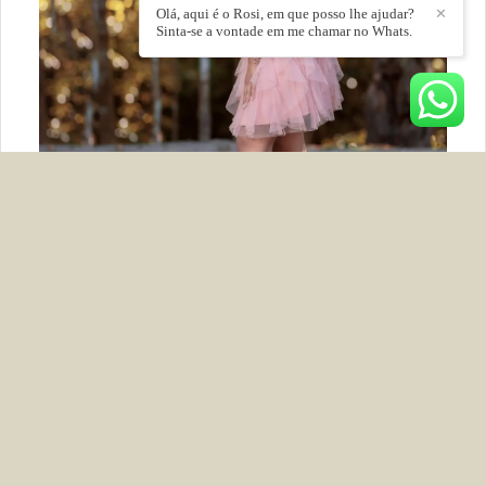
Olá, aqui é o Rosi, em que posso lhe ajudar?
✕
Sinta-se a vontade em me chamar no Whats.