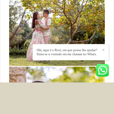
Olá, aqui é o Rosi, em que posso lhe ajudar?
✕
Sinta-se a vontade em me chamar no Whats.