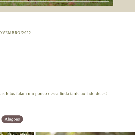
NOVEMBRO/2022
as fotos falam um pouco dessa linda tarde ao lado deles!
Alagoas