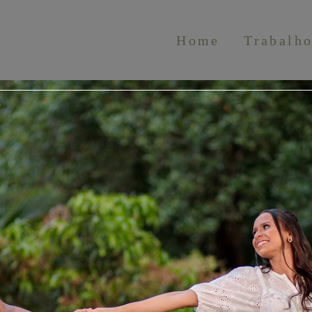
Home
Trabalh