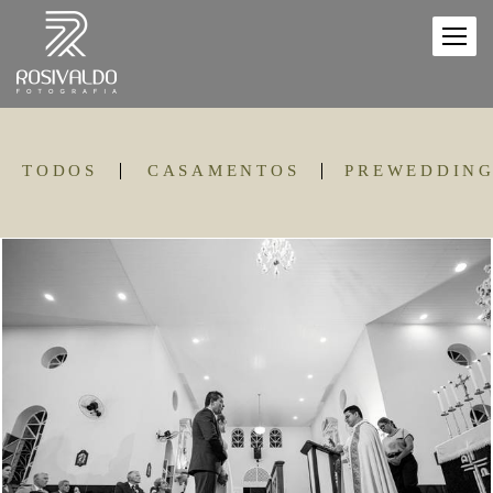
TODOS
CASAMENTOS
PREWEDDIN