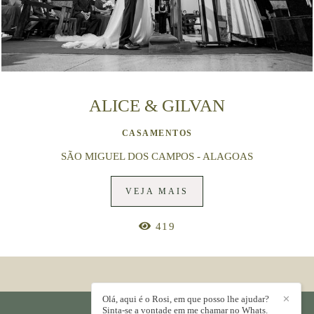
ALICE & GILVAN
CASAMENTOS
SÃO MIGUEL DOS CAMPOS - ALAGOAS
VEJA MAIS
419
Olá, aqui é o Rosi, em que posso lhe ajudar?
✕
Sinta-se a vontade em me chamar no Whats.