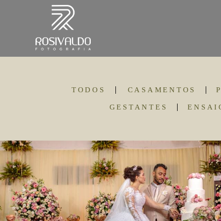
TODOS
CASAMENTOS
GESTANTES
ENSAI